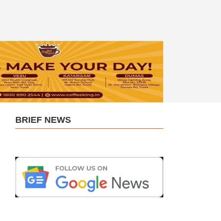
BRIEF NEWS