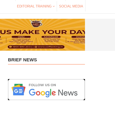
EDITORIAL TRAINING
SOCIAL MEDIA
BRIEF NEWS