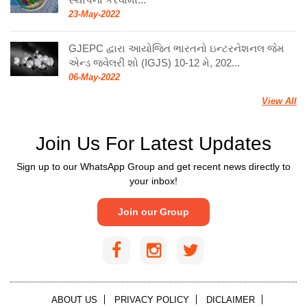
23-May-2022
GJEPC દ્વારા આયોજિત ભારતનો ઇન્ટરનેશનલ જેમ
એન્ડ જ્વેલરી શો (IGJS) 10-12 મે, 202...
06-May-2022
View All
Join Us For Latest Updates
Sign up to our WhatsApp Group and get recent news directly to
your inbox!
Join our Group
ABOUT US
PRIVACY POLICY
DICLAIMER